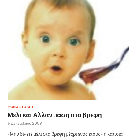
ΜΌΝΟ ΣΤΟ SITE
Μέλι και Αλλαντίαση στα βρέφη
6 Δεκεμβρίου 2009
«Μην δίνετε μέλι στα βρέφη μέχρι ενός έτους» ή κάποια