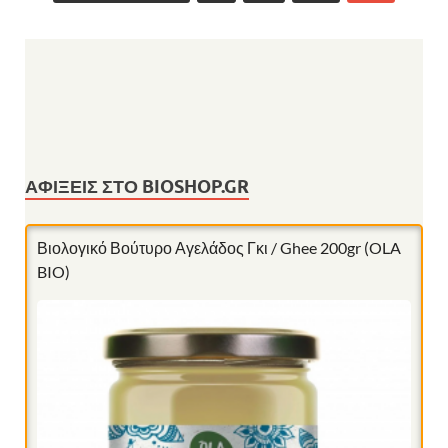
ΑΦΊΞΕΙΣ ΣΤΟ BIOSHOP.GR
Βιολογικό Βούτυρο Αγελάδος Γκι / Ghee 200gr (OLA
BIO)