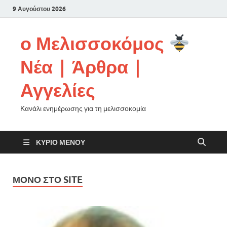
9 Αυγούστου 2026
ο Μελισσοκόμος
Νέα | Άρθρα |
Αγγελίες
Κανάλι ενημέρωσης για τη μελισσοκομία
ΚΎΡΙΟ ΜΕΝΟΎ
ΜΌΝΟ ΣΤΟ SITE