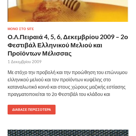
ΜΌΝΟ ΣΤΟ SITE
Ο.Λ.Πειραιά 4, 5, 6, Δεκεμβρίου 2009 – 2ο
Φεστιβάλ Ελληνικού Μελιού και
Προϊόντων Μέλισσας
1 Δεκεμβρίου 2009
Με στόχο την προβολή και την προώθηση του επώνυμου
ελληνικού μελιού και τον προϊόντων κυψέλης στο
καταναλωτικό κοινό και στους χώρους μαζικής εστίασης
πραγματοποιείται το 2ο Φεστιβάλ του κλάδου και
ΔΙΆΒΑΣΕ ΠΕΡΙΣΣΌΤΕΡΑ