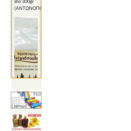
Bio 300gr
(ΑΝΤΩΝΟΠΟΥΛΟΣ)