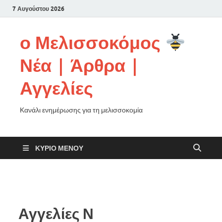
7 Αυγούστου 2026
ο Μελισσοκόμος
Νέα | Άρθρα |
Αγγελίες
Κανάλι ενημέρωσης για τη μελισσοκομία
ΚΎΡΙΟ ΜΕΝΟΎ
Αγγελίες Ν