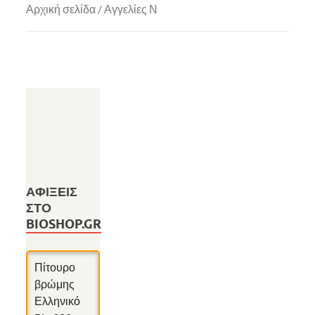
Αρχική σελίδα
/ Αγγελίες Ν
ΑΦΊΞΕΙΣ
ΣΤΟ
BIOSHOP.GR
Πίτουρο
βρώμης
Ελληνικό