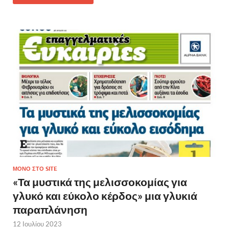
ΜΌΝΟ ΣΤΟ SITE
«Τα μυστικά της μελισσοκομίας για
γλυκό και εύκολο κέρδος» μια γλυκιά
παραπλάνηση
12 Ιουλίου 2023