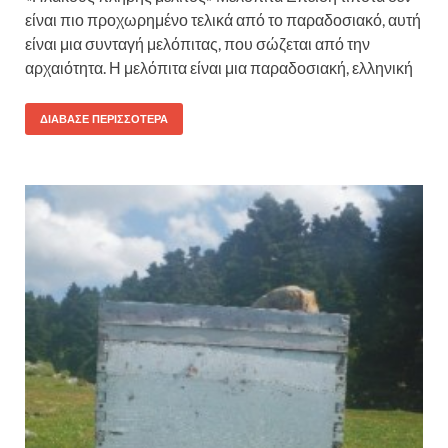
είναι πιο προχωρημένο τελικά από το παραδοσιακό, αυτή
είναι μια συνταγή μελόπιτας, που σώζεται από την
αρχαιότητα. Η μελόπιτα είναι μια παραδοσιακή, ελληνική
ΔΙΆΒΑΣΕ ΠΕΡΙΣΣΌΤΕΡΑ