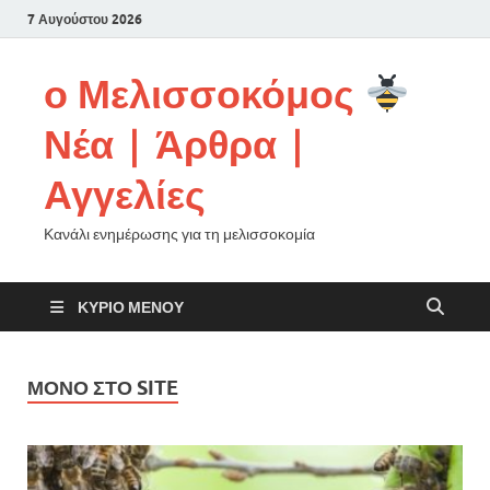
7 Αυγούστου 2026
ο Μελισσοκόμος
Νέα | Άρθρα |
Αγγελίες
Κανάλι ενημέρωσης για τη μελισσοκομία
ΚΎΡΙΟ ΜΕΝΟΎ
ΜΌΝΟ ΣΤΟ SITE