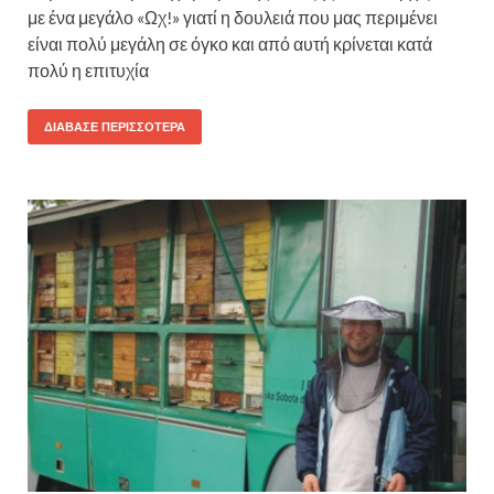
με ένα μεγάλο «Ωχ!» γιατί η δουλειά που μας περιμένει
είναι πολύ μεγάλη σε όγκο και από αυτή κρίνεται κατά
πολύ η επιτυχία
ΔΙΆΒΑΣΕ ΠΕΡΙΣΣΌΤΕΡΑ