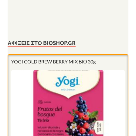
ΑΦΊΞΕΙΣ ΣΤΟ BIOSHOP.GR
YOGI COLD BREW BERRY MIX ΒΙΟ 30g