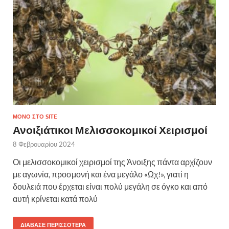
ΜΌΝΟ ΣΤΟ SITE
Ανοιξιάτικοι Μελισσοκομικοί Χειρισμοί
8 Φεβρουαρίου 2024
Οι μελισσοκομικοί χειρισμοί της Άνοιξης πάντα αρχίζουν
με αγωνία, προσμονή και ένα μεγάλο «Ωχ!», γιατί η
δουλειά που έρχεται είναι πολύ μεγάλη σε όγκο και από
αυτή κρίνεται κατά πολύ
ΔΙΆΒΑΣΕ ΠΕΡΙΣΣΌΤΕΡΑ