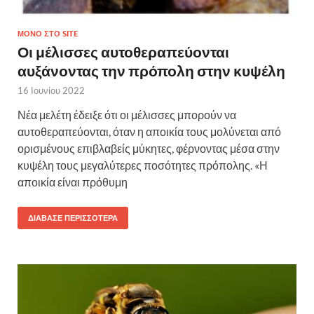
ΜΌΝΟ ΣΤΟ SITE
Οι μέλισσες αυτοθεραπεύονται
αυξάνοντας την πρόπολη στην κυψέλη
16 Ιουνίου 2022
Νέα μελέτη έδειξε ότι οι μέλισσες μπορούν να
αυτοθεραπεύονται, όταν η αποικία τους μολύνεται από
ορισμένους επιβλαβείς μύκητες, φέρνοντας μέσα στην
κυψέλη τους μεγαλύτερες ποσότητες πρόπολης. «Η
αποικία είναι πρόθυμη
ΔΙΆΒΑΣΕ ΠΕΡΙΣΣΌΤΕΡΑ