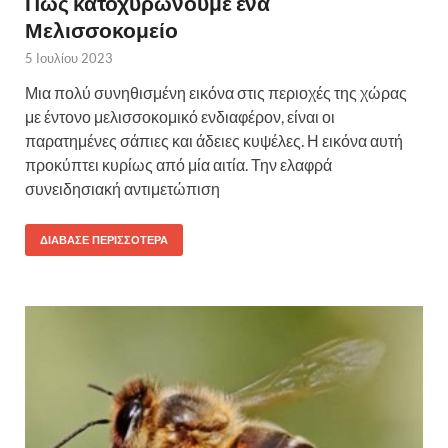
Πώς κατοχυρώνουμε ένα
Μελισσοκομείο
5 Ιουλίου 2023
Μια πολύ συνηθισμένη εικόνα στις περιοχές της χώρας
με έντονο μελισσοκομικό ενδιαφέρον, είναι οι
παρατημένες σάπιες και άδειες κυψέλες. Η εικόνα αυτή
προκύπτει κυρίως από μία αιτία. Την ελαφρά
συνειδησιακή αντιμετώπιση
ΔΙΆΒΑΣΕ ΠΕΡΙΣΣΌΤΕΡΑ