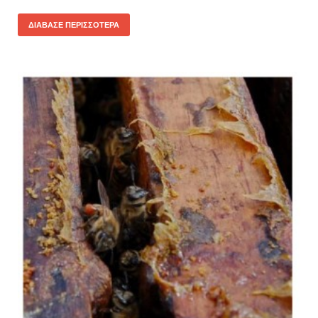
ΔΙΆΒΑΣΕ ΠΕΡΙΣΣΌΤΕΡΑ