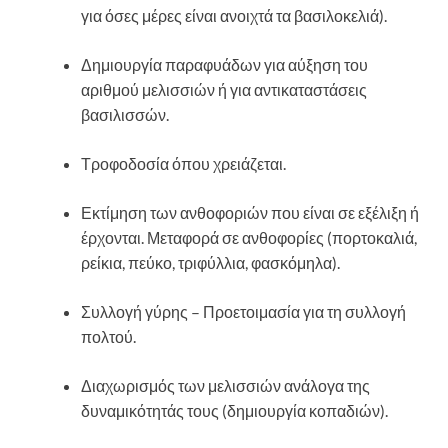
για όσες μέρες είναι ανοιχτά τα βασιλοκελιά).
Δημιουργία παραφυάδων για αύξηση του
αριθμού μελισσιών ή για αντικαταστάσεις
βασιλισσών.
Τροφοδοσία όπου χρειάζεται.
Εκτίμηση των ανθοφοριών που είναι σε εξέλιξη ή
έρχονται. Μεταφορά σε ανθοφορίες (πορτοκαλιά,
ρείκια, πεύκο, τριφύλλια, φασκόμηλα).
Συλλογή γύρης – Προετοιμασία για τη συλλογή
πολτού.
Διαχωρισμός των μελισσιών ανάλογα της
δυναμικότητάς τους (δημιουργία κοπαδιών).