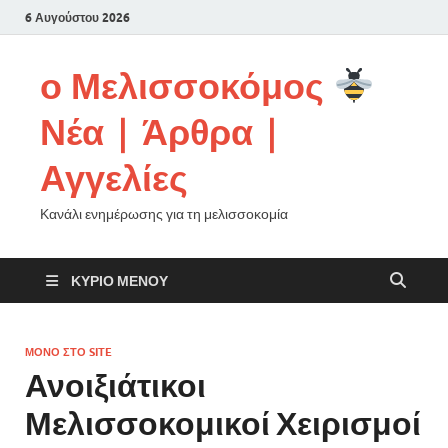
6 Αυγούστου 2026
ο Μελισσοκόμος
Νέα | Άρθρα |
Αγγελίες
Κανάλι ενημέρωσης για τη μελισσοκομία
ΚΎΡΙΟ ΜΕΝΟΎ
ΜΌΝΟ ΣΤΟ SITE
Ανοιξιάτικοι
Μελισσοκομικοί Χειρισμοί