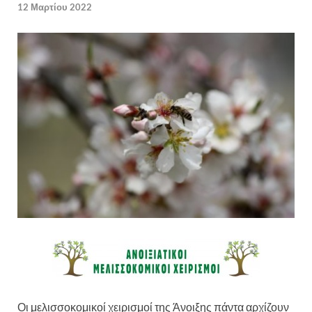
12 Μαρτίου 2022
Οι μελισσοκομικοί χειρισμοί της Άνοιξης πάντα αρχίζουν