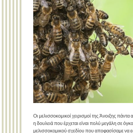
Οι μελισσοκομικοί χειρισμοί της Άνοιξης πάντα α
η δουλειά που έρχεται είναι πολύ μεγάλη σε όγκο
μελισσοκομικού σχεδίου που αποφασίσαμε να εφ