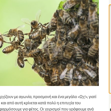
ρχίζουν με αγωνία, προσμονή και ένα μεγάλο «Ωχ!», γιατί
 και από αυτή κρίνεται κατά πολύ η επιτυχία του
αρμόσουμε για φέτος. Οι χειρισμοί που γράφουμε ανά